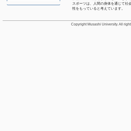
スポーツは、人間の身体を通じて社
性をもっていると考えています。