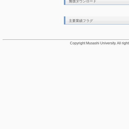
無償ダウンロード
主要業績フラグ