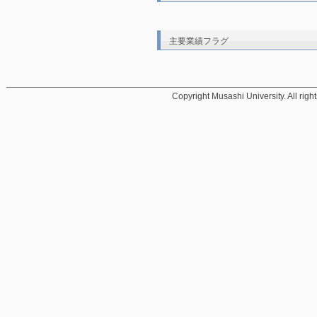
主要業績フラグ