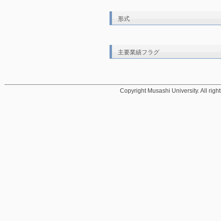
形式
主要業績フラグ