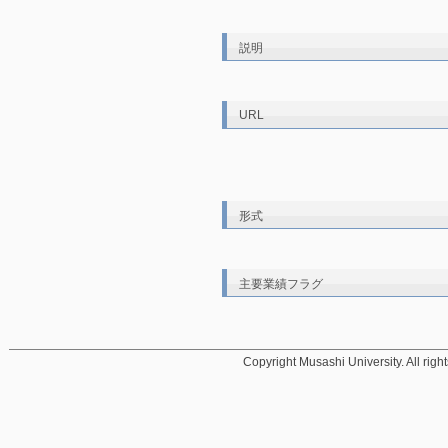
説明
URL
形式
主要業績フラグ