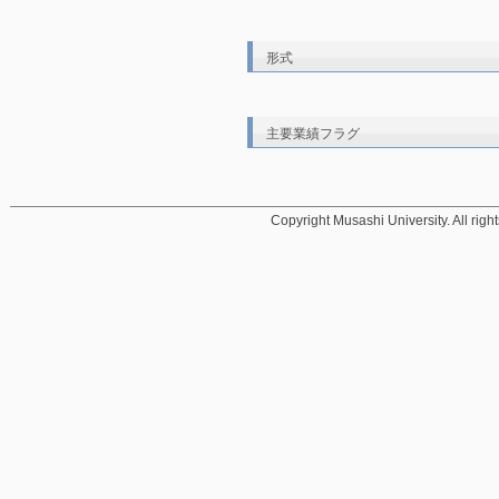
形式
主要業績フラグ