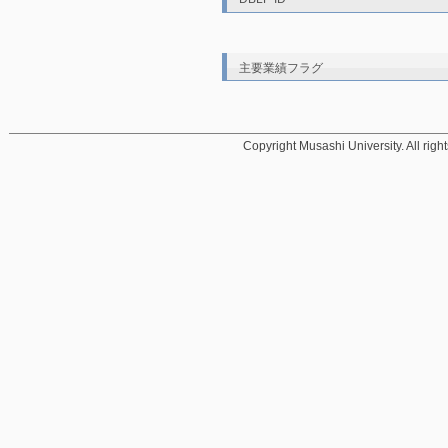
主要業績フラグ