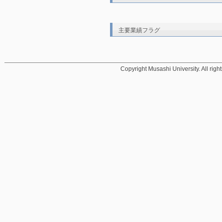
主要業績フラグ