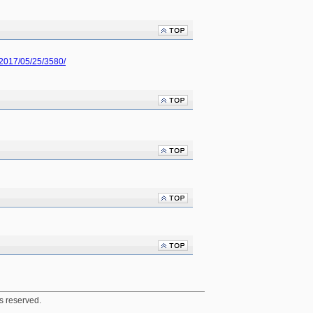
/2017/05/25/3580/