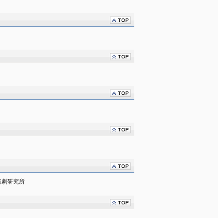
楽劇研究所