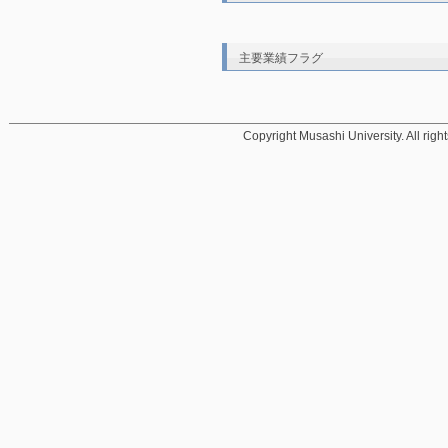
主要業績フラグ