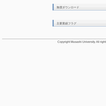
無償ダウンロード
主要業績フラグ