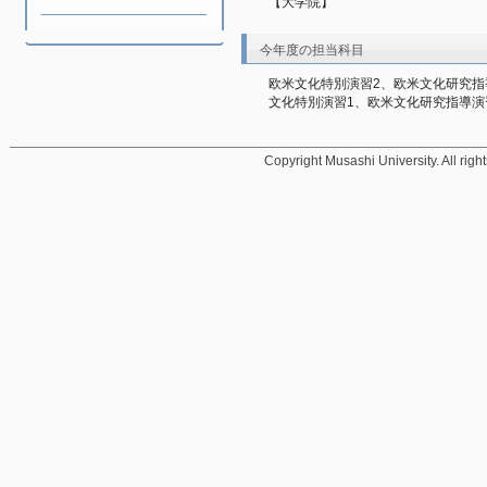
【大学院】
今年度の担当科目
欧米文化特別演習2、欧米文化研究指
文化特別演習1、欧米文化研究指導演