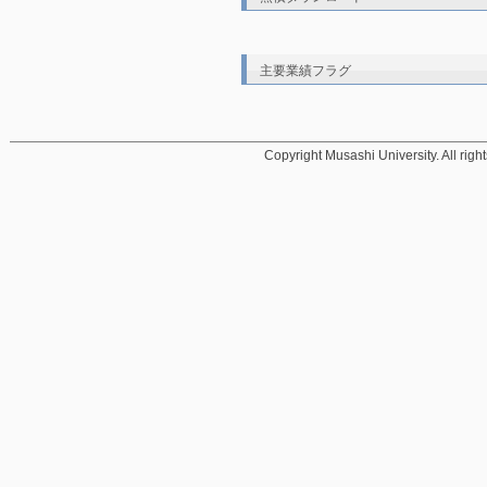
主要業績フラグ