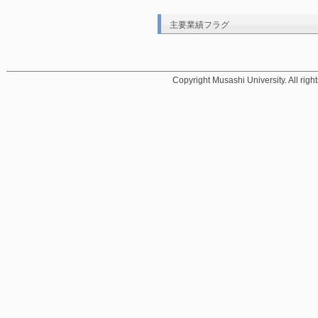
主要業績フラグ