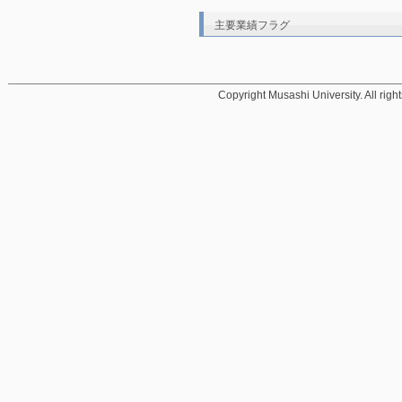
主要業績フラグ