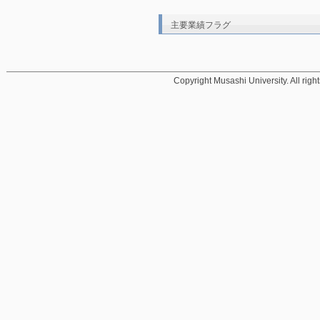
主要業績フラグ