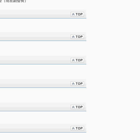
会（現在副会長）