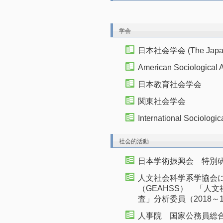
学会
日本社会学会 (The Japan S
American Sociologi
日本教育社会学会
関東社会学会
International Sociolo
社会的活動
日本学術振興会 特別研
人文社会科学系学協会
（GEAHSS） 「人
査」分析委員（2018～
人事院 国家公務員総合