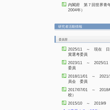
内閣府 第７回世界青年
2004年）
研究者活動情報
委員歴
2025/11 ～ 現
賞選考委員
2023/11 ～ 20
委員
2018/11/01 ～ 2
員会 委員
2017/07/01 ～ 2
校）
2015/10 ～ 201