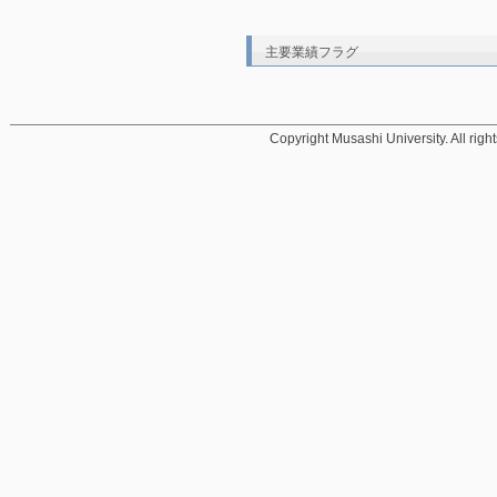
主要業績フラグ