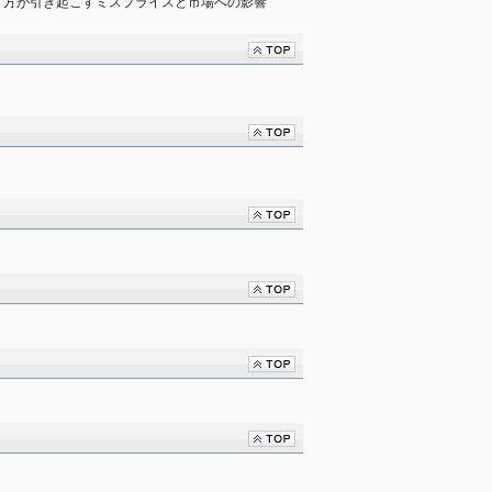
り方が引き起こすミスプライスと市場への影響