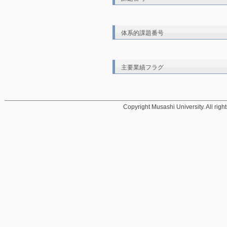
体系的課題番号
主要業績フラグ