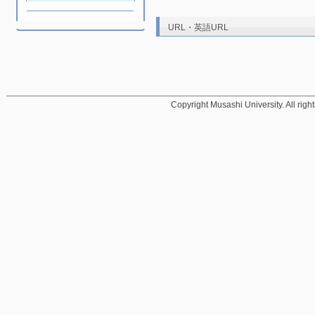
URL・英語URL